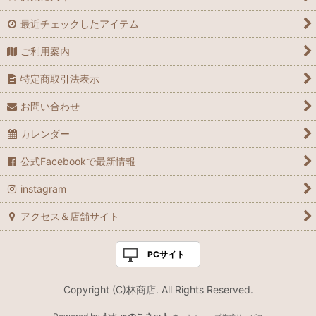
最近チェックしたアイテム
ご利用案内
特定商取引法表示
お問い合わせ
カレンダー
公式Facebookで最新情報
instagram
アクセス＆店舗サイト
PCサイト
Copyright (C)林商店. All Rights Reserved.