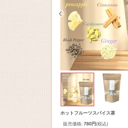
ホットフルーツスパイス茶
販売価格
:
780円
(税込)