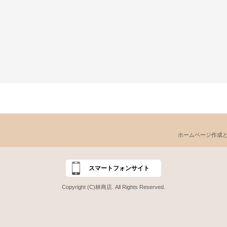
ホームページ作成
スマートフォンサイト
Copyright (C)林商店. All Rights Reserved.