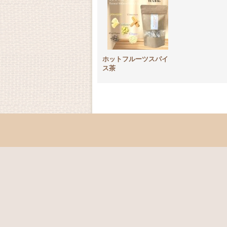
ホットフルーツスパイ
ス茶