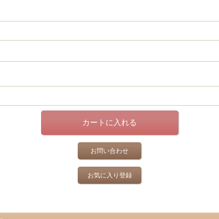
お問い合わせ
お気に入り登録