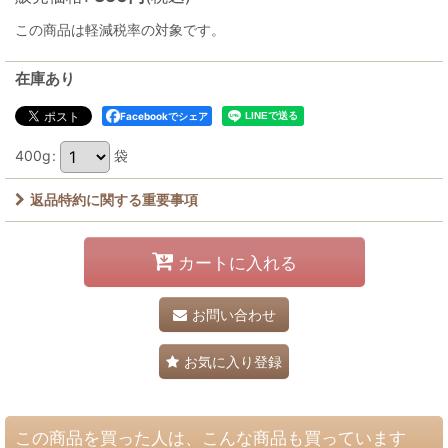
この商品は軽減税率の対象です。
在庫あり
Facebookでシェア
400g
:
袋
返品特約に関する重要事項
カートに入れる
お問い合わせ
お気に入り登録
この商品を買った人は、こんな商品も買っています