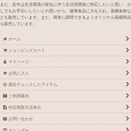
また、近年は生活環境の変化に伴う生活習慣病に対応したいと思い、少
しでもお手伝いしたいとの思いから、健康食品に力を入れ、薬膳食材な
どを販売しています。また、簡単に調理できるようオリジナル薬膳商品
も販売しています。
ホーム
ショッピングカート
マイページ
お気に入り
最近チェックしたアイテム
ご利用案内
特定商取引法表示
お問い合わせ
カレンダー