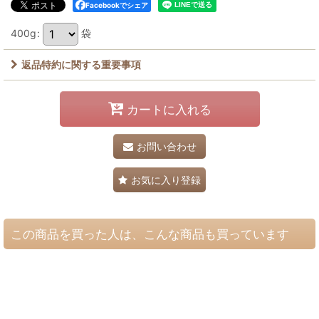
Facebookでシェア
400g
:
袋
返品特約に関する重要事項
カートに入れる
お問い合わせ
お気に入り登録
この商品を買った人は、こんな商品も買っています