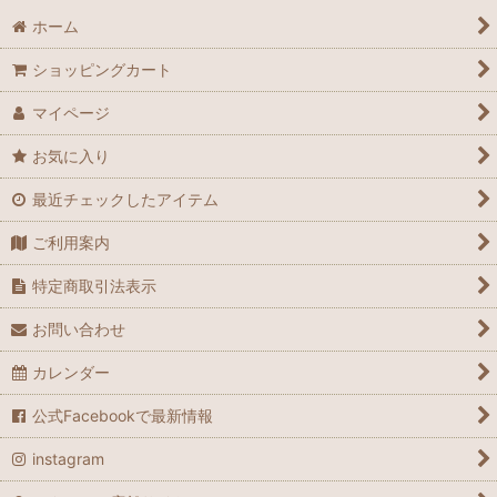
ホーム
ショッピングカート
マイページ
お気に入り
最近チェックしたアイテム
ご利用案内
特定商取引法表示
お問い合わせ
カレンダー
公式Facebookで最新情報
instagram