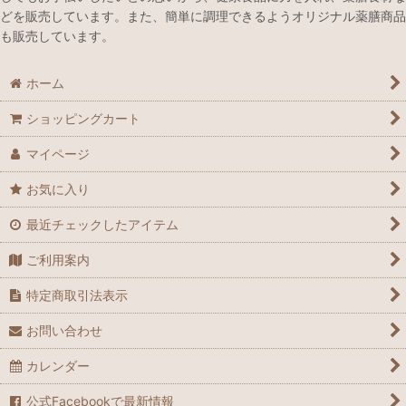
どを販売しています。また、簡単に調理できるようオリジナル薬膳商品
も販売しています。
ホーム
ショッピングカート
マイページ
お気に入り
最近チェックしたアイテム
ご利用案内
特定商取引法表示
お問い合わせ
カレンダー
公式Facebookで最新情報