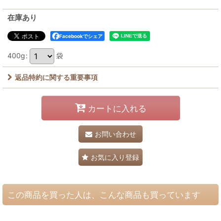
在庫あり
Facebookでシェア
400g
:
袋
返品特約に関する重要事項
カートに入れる
お問い合わせ
お気に入り登録
この商品を買った人は、こんな商品も買っています