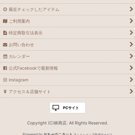
最近チェックしたアイテム
ご利用案内
特定商取引法表示
お問い合わせ
カレンダー
公式Facebookで最新情報
instagram
アクセス＆店舗サイト
PCサイト
Copyright (C)林商店. All Rights Reserved.
Powered by
おちゃのこネット
ネットショップ作成サービス