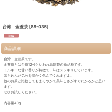
台湾 金萱茶
[
88-035
]
商品詳細
台湾 金萱茶です。
金萱茶とは台茶12号といわれ烏龍茶の新品種です。
ミルキーな甘い香りが特徴で、味はスッキリしています。
落ち込んだ気分を温かく包んでくれますよ。
他のお茶と比較してもまろやかで美味しさがすぐわかるかと思い
ます。
ぜひお試しください。
内容量40g