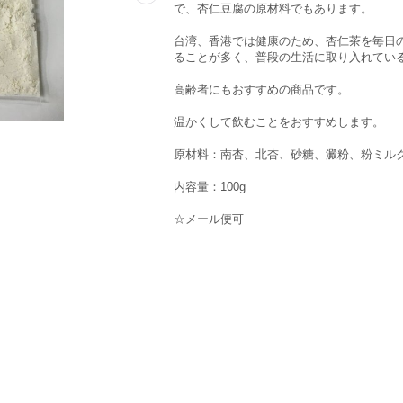
で、杏仁豆腐の原材料でもあります。
台湾、香港では健康のため、杏仁茶を毎日
ることが多く、普段の生活に取り入れてい
高齢者にもおすすめの商品です。
温かくして飲むことをおすすめします。
原材料：南杏、北杏、砂糖、澱粉、粉ミル
内容量：100g
☆メール便可