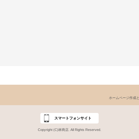
ホームページ作成
スマートフォンサイト
Copyright (C)林商店. All Rights Reserved.