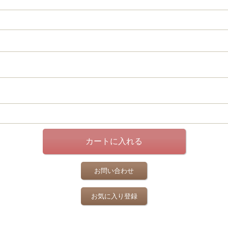
お問い合わせ
お気に入り登録