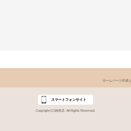
ホームページ作成
スマートフォンサイト
Copyright (C)林商店. All Rights Reserved.