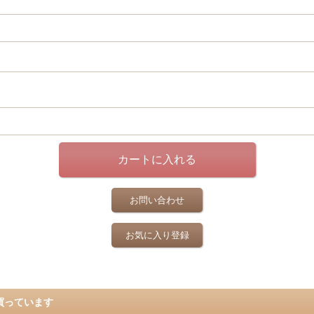
お問い合わせ
お気に入り登録
買っています