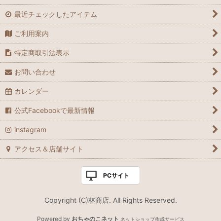
最近チェックしたアイテム
ご利用案内
特定商取引法表示
お問い合わせ
カレンダー
公式Facebookで最新情報
instagram
アクセス＆店舗サイト
PCサイト
Copyright (C)林商店. All Rights Reserved.
Powered by
おちゃのこネット
ネットショップ作成サービス