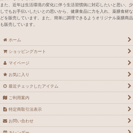
また、近年は生活環境の変化に伴う生活習慣病に対応したいと思い、少
しでもお手伝いしたいとの思いから、健康食品に力を入れ、薬膳食材な
どを販売しています。また、簡単に調理できるようオリジナル薬膳商品
も販売しています。
ホーム
ショッピングカート
マイページ
お気に入り
最近チェックしたアイテム
ご利用案内
特定商取引法表示
お問い合わせ
カレンダー