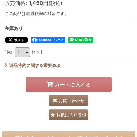
販売価格
:
1,450
円
(税込)
この商品は軽減税率の対象です。
在庫あり
Facebookでシェア
1Kg
:
セット
返品特約に関する重要事項
カートに入れる
お問い合わせ
お気に入り登録