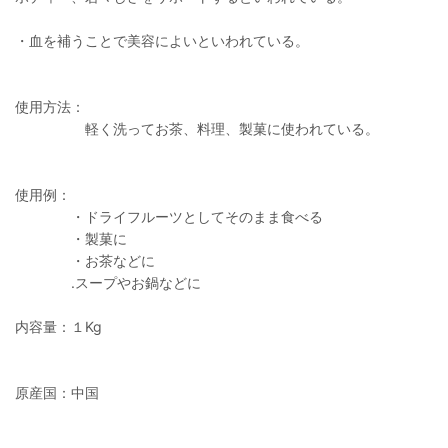
・血を補うことで美容によいといわれている。
使用方法：
軽く洗ってお茶、料理、製菓に使われている。
使用例：
・ドライフルーツとしてそのまま食べる
・製菓に
・お茶などに
.スープやお鍋などに
内容量：１Kg
原産国：中国