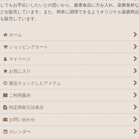
しでもお手伝いしたいとの思いから、健康食品に力を入れ、薬膳食材な
どを販売しています。また、簡単に調理できるようオリジナル薬膳商品
も販売しています。
ホーム
ショッピングカート
マイページ
お気に入り
最近チェックしたアイテム
ご利用案内
特定商取引法表示
お問い合わせ
カレンダー