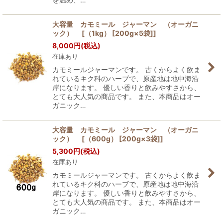
大容量 カモミール ジャーマン （オーガニ
ック） [（1kg） [200g×5袋]]
8,000
円
(税込)
在庫あり
カモミールジャーマンです。 古くからよく飲ま
れているキク科のハーブで、原産地は地中海沿
岸になります。 優しい香りと飲みやすさから、
とても大人気の商品です。 また、本商品はオー
ガニック…
大容量 カモミール ジャーマン （オーガニ
ック） [（600g） [200g×3袋]]
5,300
円
(税込)
在庫あり
カモミールジャーマンです。 古くからよく飲ま
れているキク科のハーブで、原産地は地中海沿
岸になります。 優しい香りと飲みやすさから、
とても大人気の商品です。 また、本商品はオー
ガニック…