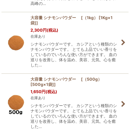
高峰の…
大容量 シナモンパウダー [（1kg） [1Kg×1
袋]]
2,300
円
(税込)
在庫あり
シナモンパウダーです。 カシアという種類のシ
ナモンパウダーです。 とても上品でいい香りを
しているのでいろんな使い方ができます。 血の
巡りを改善し、体を温め、美容、元気、心を癒
した…
大容量 シナモンパウダー [（500g）
[500g×1袋]]
1,650
円
(税込)
在庫あり
シナモンパウダーです。 カシアという種類のシ
ナモンパウダーです。 とても上品でいい香りを
しているのでいろんな使い方ができます。 血の
巡りを改善し、体を温め、美容、元気、心を癒
した…