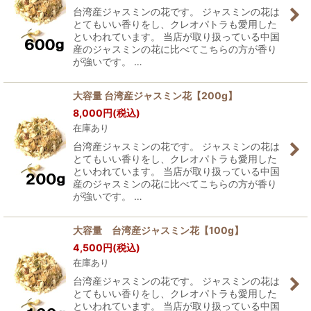
台湾産ジャスミンの花です。 ジャスミンの花は
とてもいい香りをし、クレオパトラも愛用した
といわれています。 当店が取り扱っている中国
産のジャスミンの花に比べてこちらの方が香り
が強いです。 …
大容量 台湾産ジャスミン花【200g】
8,000
円
(税込)
在庫あり
台湾産ジャスミンの花です。 ジャスミンの花は
とてもいい香りをし、クレオパトラも愛用した
といわれています。 当店が取り扱っている中国
産のジャスミンの花に比べてこちらの方が香り
が強いです。 …
大容量 台湾産ジャスミン花【100g】
4,500
円
(税込)
在庫あり
台湾産ジャスミンの花です。 ジャスミンの花は
とてもいい香りをし、クレオパトラも愛用した
といわれています。 当店が取り扱っている中国