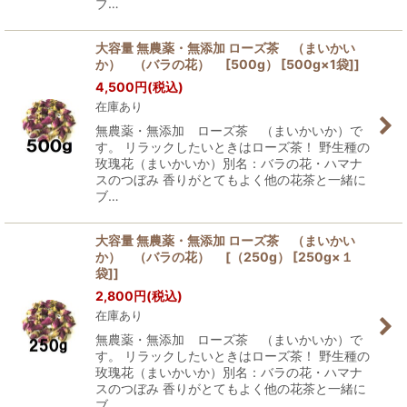
ブ…
大容量 無農薬・無添加 ローズ茶 （まいかい
か） （バラの花） [500g） [500g×1袋]]
4,500
円
(税込)
在庫あり
無農薬・無添加 ローズ茶 （まいかいか）で
す。 リラックしたいときはローズ茶！ 野生種の
玫瑰花（まいかいか）別名：バラの花・ハマナ
スのつぼみ 香りがとてもよく他の花茶と一緒に
ブ…
大容量 無農薬・無添加 ローズ茶 （まいかい
か） （バラの花） [（250g） [250g×１
袋]]
2,800
円
(税込)
在庫あり
無農薬・無添加 ローズ茶 （まいかいか）で
す。 リラックしたいときはローズ茶！ 野生種の
玫瑰花（まいかいか）別名：バラの花・ハマナ
スのつぼみ 香りがとてもよく他の花茶と一緒に
ブ…