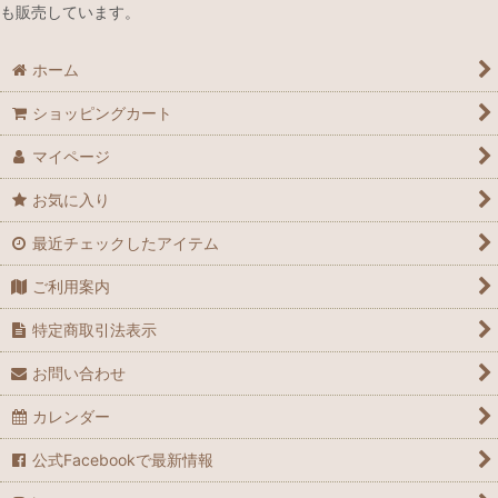
も販売しています。
ホーム
ショッピングカート
マイページ
お気に入り
最近チェックしたアイテム
ご利用案内
特定商取引法表示
お問い合わせ
カレンダー
公式Facebookで最新情報