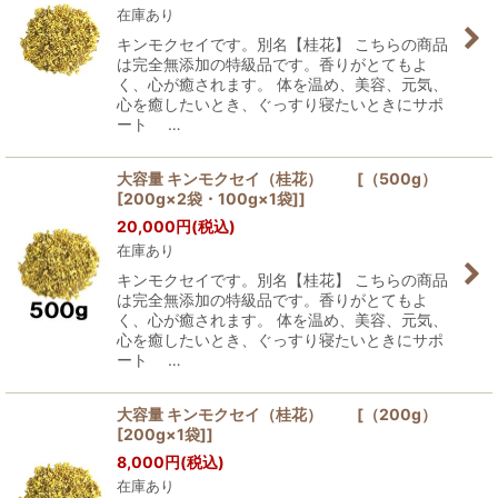
在庫あり
キンモクセイです。別名【桂花】 こちらの商品
は完全無添加の特級品です。香りがとてもよ
く、心が癒されます。 体を温め、美容、元気、
心を癒したいとき、ぐっすり寝たいときにサポ
ート …
大容量 キンモクセイ（桂花） [（500g）
[200g×2袋・100g×1袋]]
20,000
円
(税込)
在庫あり
キンモクセイです。別名【桂花】 こちらの商品
は完全無添加の特級品です。香りがとてもよ
く、心が癒されます。 体を温め、美容、元気、
心を癒したいとき、ぐっすり寝たいときにサポ
ート …
大容量 キンモクセイ（桂花） [（200g）
[200g×1袋]]
8,000
円
(税込)
在庫あり