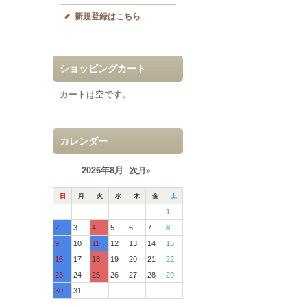
新規登録はこちら
ショッピングカート
カートは空です。
カレンダー
2026年8月
次月»
日
月
火
水
木
金
土
1
2
3
4
5
6
7
8
9
10
11
12
13
14
15
16
17
18
19
20
21
22
23
24
25
26
27
28
29
30
31