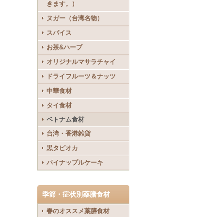
きます。）
ヌガー（台湾名物）
スパイス
お茶&ハーブ
オリジナルマサラチャイ
ドライフルーツ＆ナッツ
中華食材
タイ食材
ベトナム食材
台湾・香港雑貨
黒タピオカ
パイナップルケーキ
季節・症状別薬膳食材
春のオススメ薬膳食材