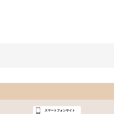
スマートフォンサイト