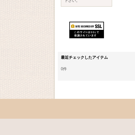
下さい。
最近チェックしたアイテム
0件