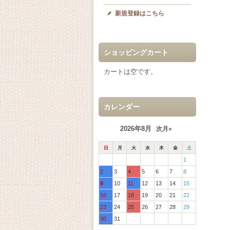
新規登録はこちら
ショッピングカート
カートは空です。
カレンダー
2026年8月
次月»
日
月
火
水
木
金
土
1
2
3
4
5
6
7
8
9
10
11
12
13
14
15
16
17
18
19
20
21
22
23
24
25
26
27
28
29
30
31