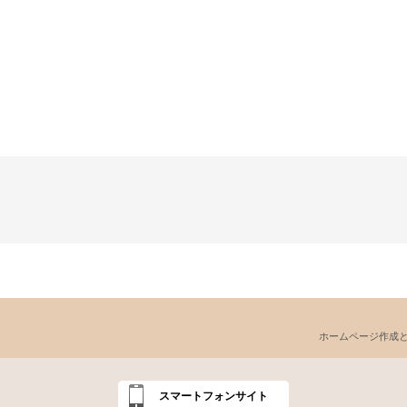
ホームページ作成
スマートフォンサイト