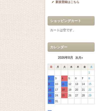
新規登録はこちら
ショッピングカート
カートは空です。
カレンダー
2026年8月
次月»
日
月
火
水
木
金
土
1
2
3
4
5
6
7
8
9
10
11
12
13
14
15
16
17
18
19
20
21
22
23
24
25
26
27
28
29
30
31