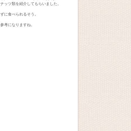
、ナッツ類を紹介してもらいました。
きずに食べられるそう。
の参考になりますね。