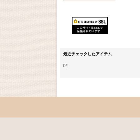
最近チェックしたアイテム
0件