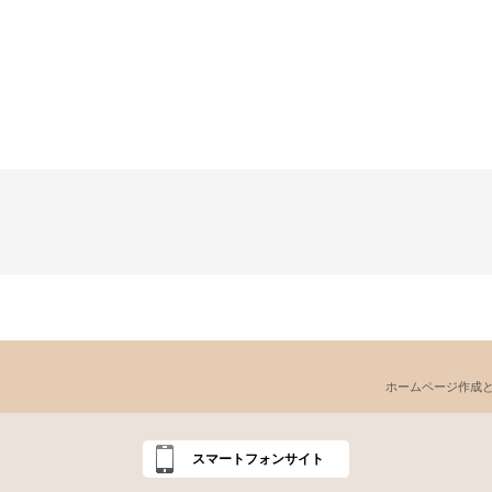
ホームページ作成
スマートフォンサイト