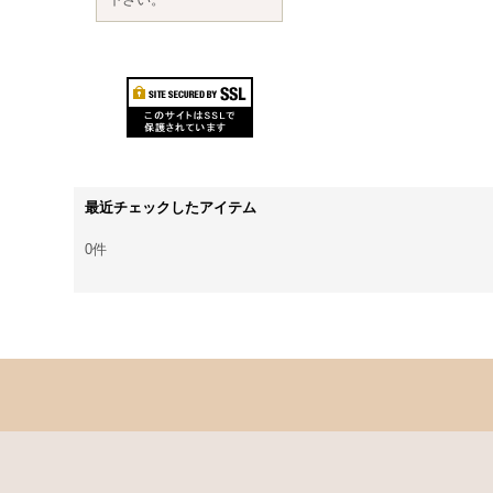
最近チェックしたアイテム
0件