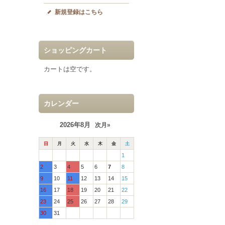
新規登録はこちら
ショッピングカート
カートは空です。
カレンダー
2026年8月
次月»
日
月
火
水
木
金
土
1
2
3
4
5
6
7
8
9
10
11
12
13
14
15
16
17
18
19
20
21
22
23
24
25
26
27
28
29
30
31