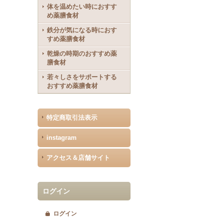
体を温めたい時におすす
め薬膳食材
鉄分が気になる時におす
すめ薬膳食材
乾燥の時期のおすすめ薬
膳食材
若々しさをサポートする
おすすめ薬膳食材
特定商取引法表示
instagram
アクセス＆店舗サイト
ログイン
ログイン