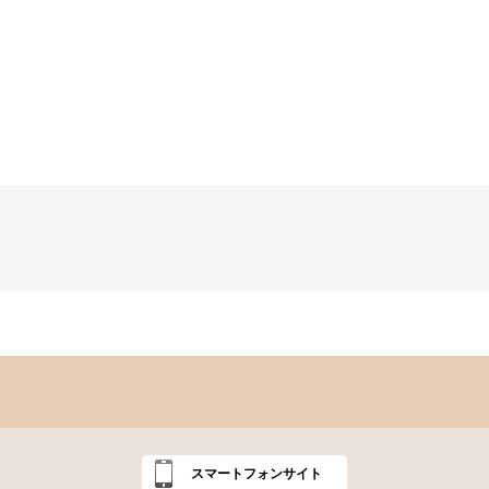
スマートフォンサイト