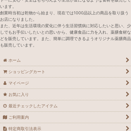
います。
創業時当初は乾物から始まり、現在では1000品以上の商品を取り扱う
お店になりました。
また、近年は生活環境の変化に伴う生活習慣病に対応したいと思い、少
しでもお手伝いしたいとの思いから、健康食品に力を入れ、薬膳食材な
どを販売しています。また、簡単に調理できるようオリジナル薬膳商品
も販売しています。
ホーム
ショッピングカート
マイページ
お気に入り
最近チェックしたアイテム
ご利用案内
特定商取引法表示