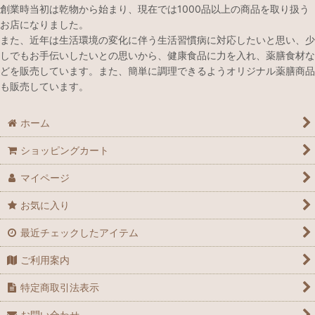
創業時当初は乾物から始まり、現在では1000品以上の商品を取り扱う
お店になりました。
また、近年は生活環境の変化に伴う生活習慣病に対応したいと思い、少
しでもお手伝いしたいとの思いから、健康食品に力を入れ、薬膳食材な
どを販売しています。また、簡単に調理できるようオリジナル薬膳商品
も販売しています。
ホーム
ショッピングカート
マイページ
お気に入り
最近チェックしたアイテム
ご利用案内
特定商取引法表示
お問い合わせ